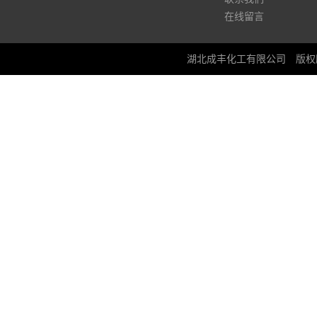
在线留言
湖北成丰化工有限公司
版权所有