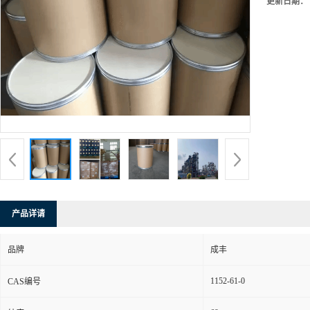
更新日期：
产品详请
品牌
成丰
1152-61-0
CAS编号