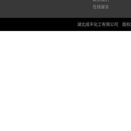
在线留言
湖北成丰化工有限公司
版权所有