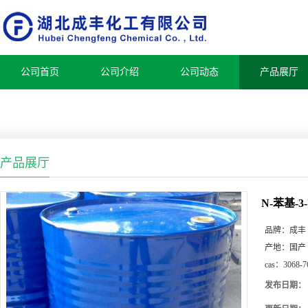
公司首页
公司介绍
公司动态
产品展厅
产品展厅
N-苯基-
品牌：
成丰
产地：
国产
cas：
3068-7
发布日期：