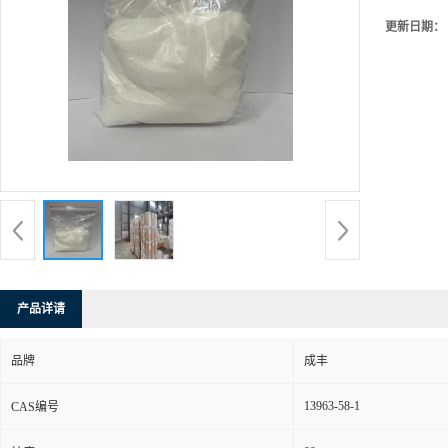
更新日期：
产品详请
品牌
成丰
13963-58-1
CAS编号