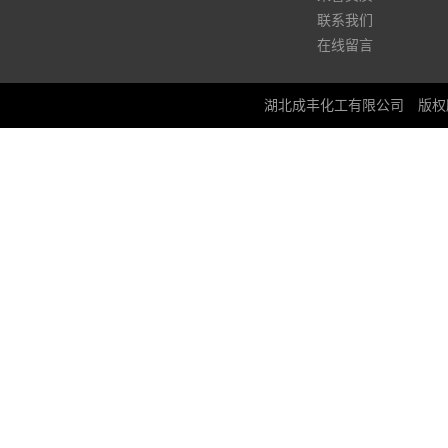
联系我们
在线留言
湖北成丰化工有限公司
版权所有