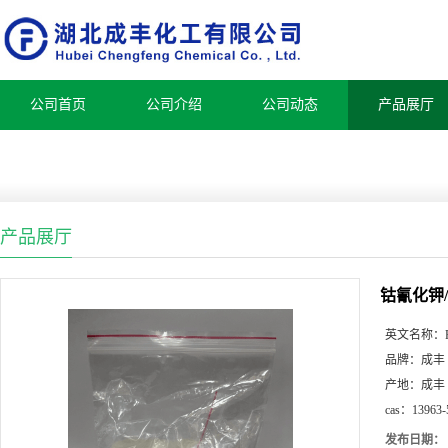
公司首页
公司介绍
公司动态
产品展厅
产品展厅
钴氰化钾
英文名称：
品牌：
成丰
产地：
成丰
cas：
13963-
发布日期：