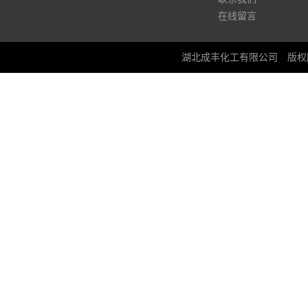
在线留言
湖北成丰化工有限公司
版权所有