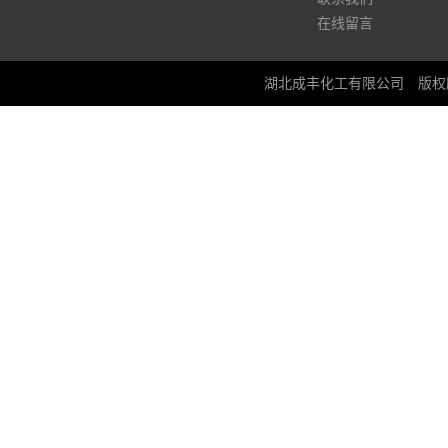
在线留言
湖北成丰化工有限公司
版权所有