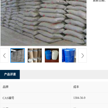
更新日期：
产品详请
品牌
成丰
1304-56-9
CAS编号