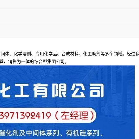
间体、化学溶剂、专用化学品、合成材料、化工助剂等多个领域。经过多
营、销售为一体的综合型集团公司。