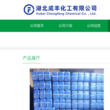
公司首页
公司介绍
公司动态
产品展厅