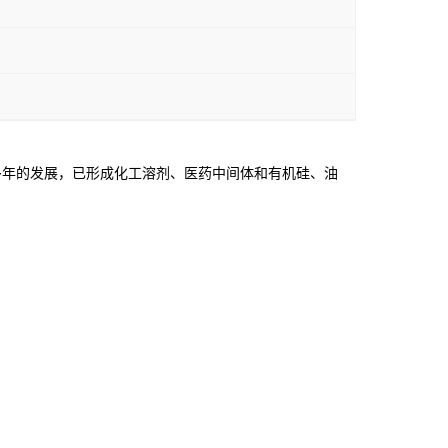
年的发展，已形成化工溶剂、医药中间体和有机硅、油