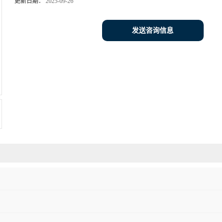
更新日期：
2025-09-26
发送咨询信息