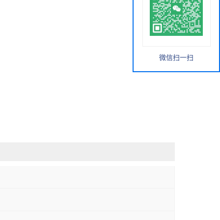
微信扫一扫