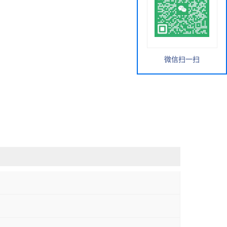
微信扫一扫