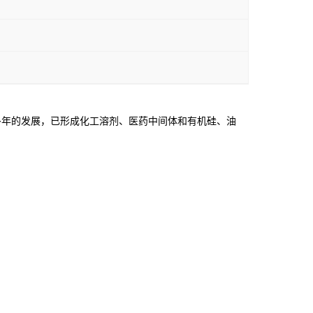
年的发展，已形成化工溶剂、医药中间体和有机硅、油