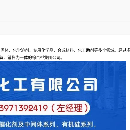
间体、化学溶剂、专用化学品、合成材料、化工助剂等多个领域。经过多
营、销售为一体的综合型集团公司。