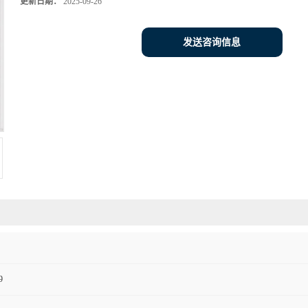
更新日期：
2025-09-26
发送咨询信息
9