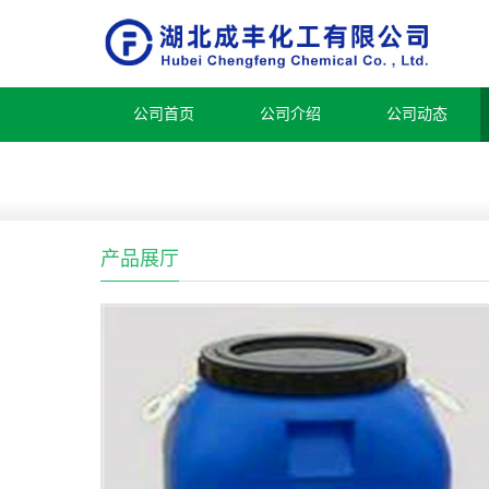
公司首页
公司介绍
公司动态
产品展厅