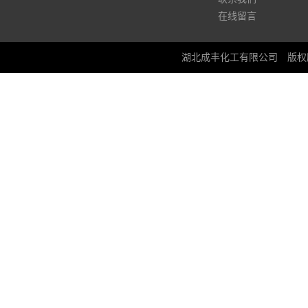
在线留言
湖北成丰化工有限公司
版权所有