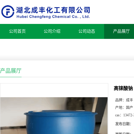
公司首页
公司介绍
公司动态
产品展厅
产品展厅
高铼酸钠
品牌：
成丰
产地：
国产
cas：
13472-
发布日期：