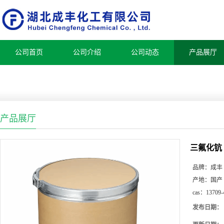
公司首页
公司介绍
公司动态
产品展厅
产品展厅
三氟化钪
品牌：
成丰
产地：
国产
cas：
13709-
发布日期：