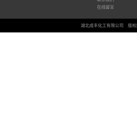
在线留言
湖北成丰化工有限公司
版权所有