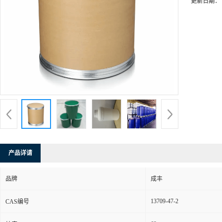
更新日期：
产品详请
品牌
成丰
13709-47-2
CAS编号