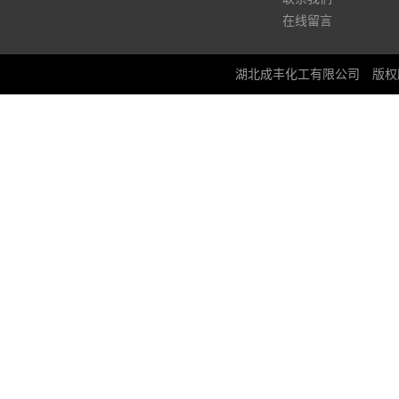
在线留言
湖北成丰化工有限公司
版权所有