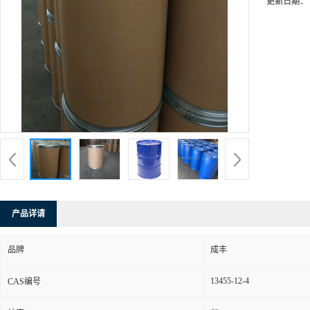
更新日期：
产品详请
品牌
成丰
13455-12-4
CAS编号