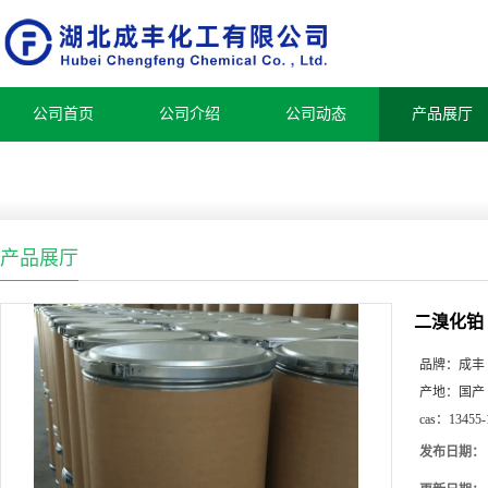
公司首页
公司介绍
公司动态
产品展厅
产品展厅
二溴化铂
品牌：
成丰
产地：
国产
cas：
13455-
发布日期：