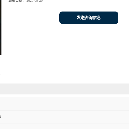
更新日期：
2025-09-26
发送咨询信息
4