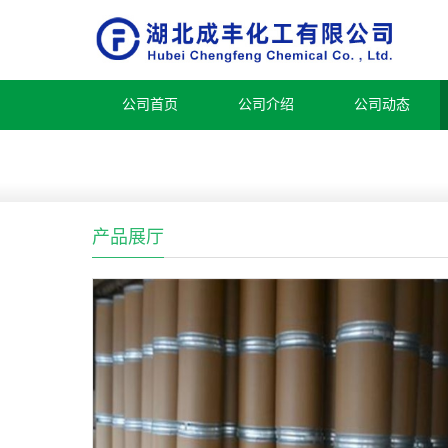
公司首页
公司介绍
公司动态
产品展厅