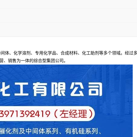
间体、化学溶剂、专用化学品、合成材料、化工助剂等多个领域。经过多
营、销售为一体的综合型集团公司。