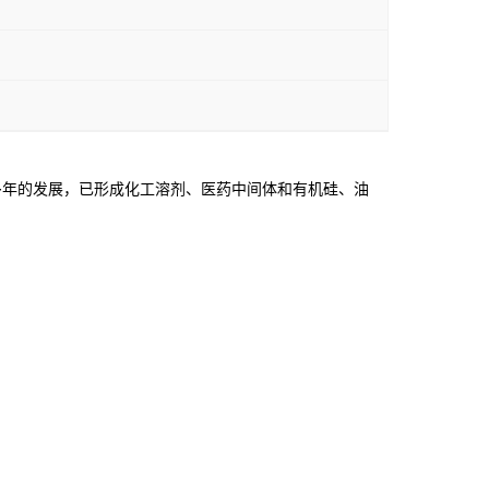
年的发展，已形成化工溶剂、医药中间体和有机硅、油