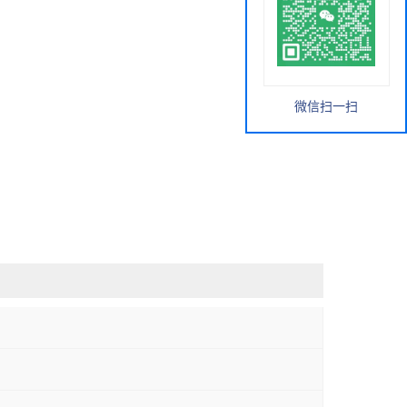
微信扫一扫