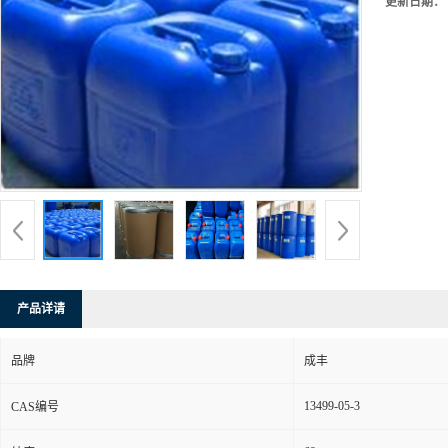
更新日期：
产品详请
品牌
成丰
13499-05-3
CAS编号