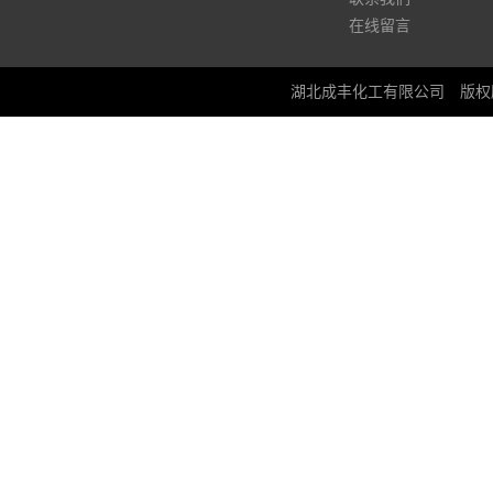
在线留言
湖北成丰化工有限公司
版权所有