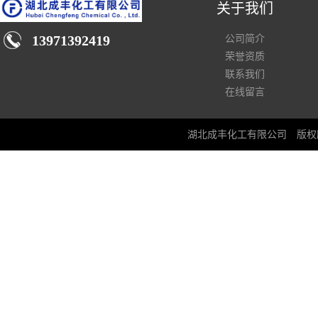
关于我们
13971392419
公司简介
荣誉资质
联系我们
在线留言
湖北成丰化工有限公司
版权所有