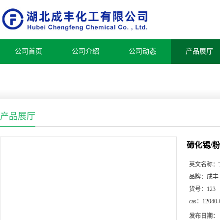
公司首页
公司介绍
公司动态
产品展厅
产品展厅
碲化锡/
英文名称：
品牌：
成丰
货号：
123
cas：
12040-
发布日期：