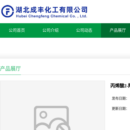
公司首页
公司介绍
公司动态
产品展厅
产品展厅
丙烯酸2-
发布日期：
更新日期：