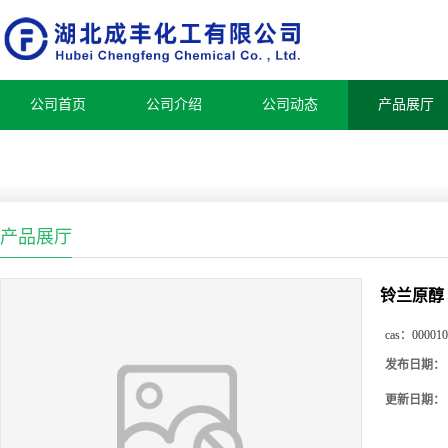
公司首页
公司介绍
公司动态
产品展厅
产品展厅
铃兰原醇 9
cas：
000010
发布日期：
更新日期：