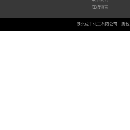
在线留言
湖北成丰化工有限公司
版权所有