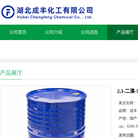
公司首页
公司介绍
公司动态
产品展厅
产品展厅
2,3-二溴
英文名称：
品牌：
成丰
产地：
国产
cas：
6286-3
发布日期：