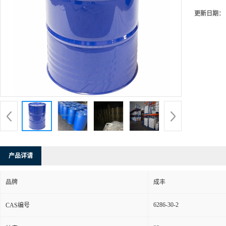
更新日期：
产品详请
品牌
成丰
6286-30-2
CAS编号