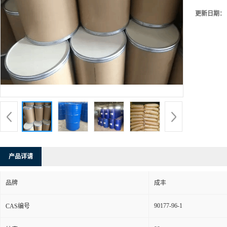
更新日期：
产品详请
品牌
成丰
90177-96-1
CAS编号