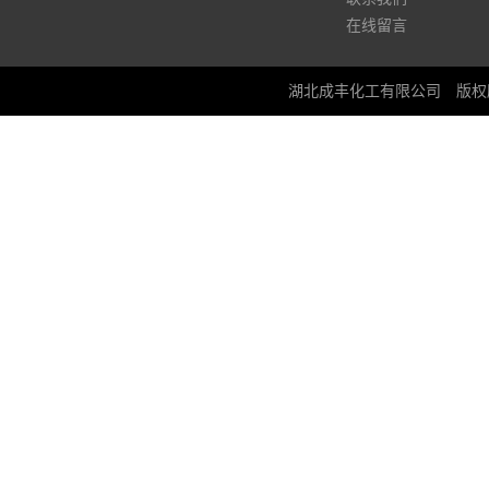
在线留言
湖北成丰化工有限公司
版权所有