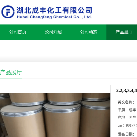
公司首页
公司介绍
公司动态
产品展厅
产品展厅
2,2,3,3,
英文名称：
品牌：
成丰
产地：
国产
cas：
90177-
发布日期：