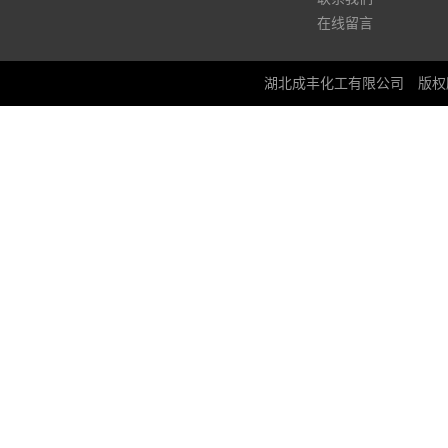
在线留言
湖北成丰化工有限公司
版权所有