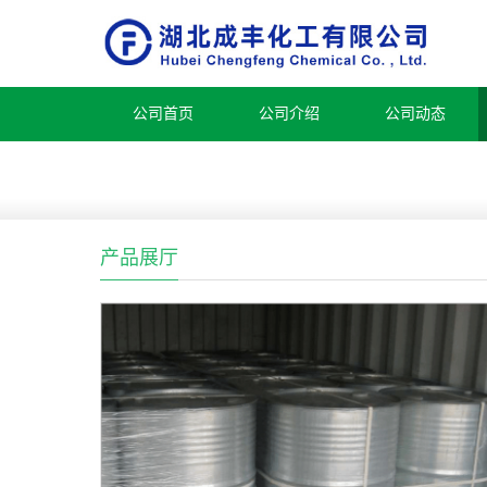
公司首页
公司介绍
公司动态
产品展厅