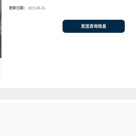
更新日期：
2025-09-26
发送咨询信息