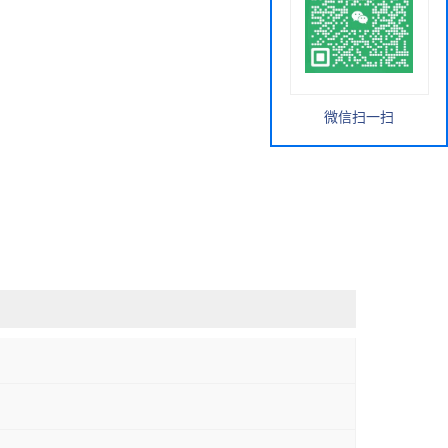
微信扫一扫