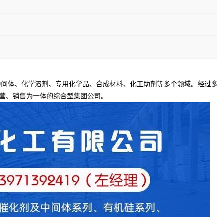
间体、化学溶剂、专用化学品、合成材料、化工助剂等多个领域。经过多
营、销售为一体的综合型集团公司。