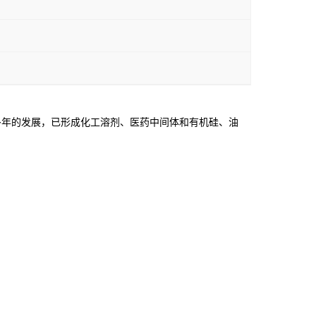
年的发展，已形成化工溶剂、医药中间体和有机硅、油