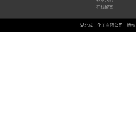
在线留言
湖北成丰化工有限公司
版权所有