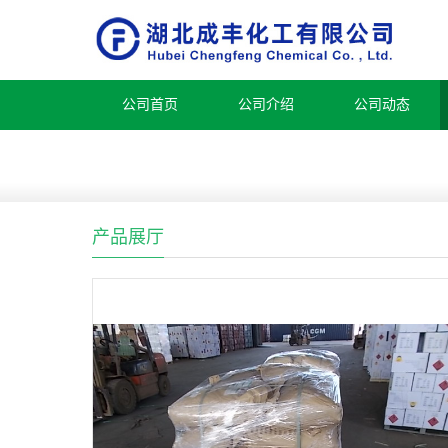
公司首页
公司介绍
公司动态
产品展厅