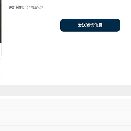
更新日期：
2025-09-26
发送咨询信息