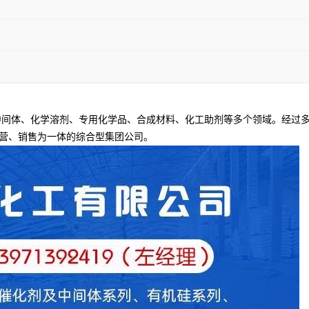
间体、化学溶剂、专用化学品、合成材料、化工助剂等多个领域。经过多
营、销售为一体的综合型集团公司。