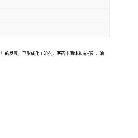
年的发展，已形成化工溶剂、医药中间体和有机硅、油