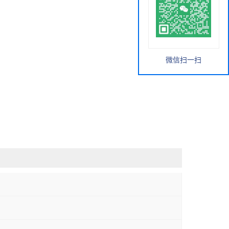
微信扫一扫