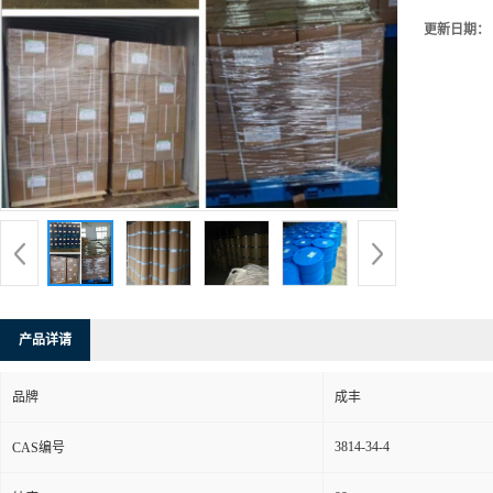
更新日期：
产品详请
品牌
成丰
3814-34-4
CAS编号