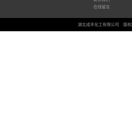
在线留言
湖北成丰化工有限公司
版权所有