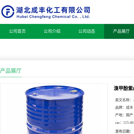
公司首页
公司介绍
公司动态
产品展厅
产品展厅
溴甲酚紫(
英文名称：
品牌：
成丰
产地：
国产
cas：
115-40
发布日期：