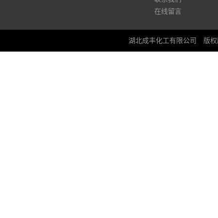
在线留言
湖北成丰化工有限公司
版权所有