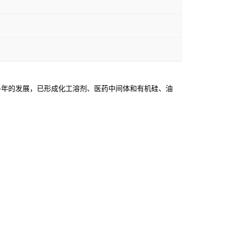
年的发展，已形成化工溶剂、医药中间体和有机硅、油