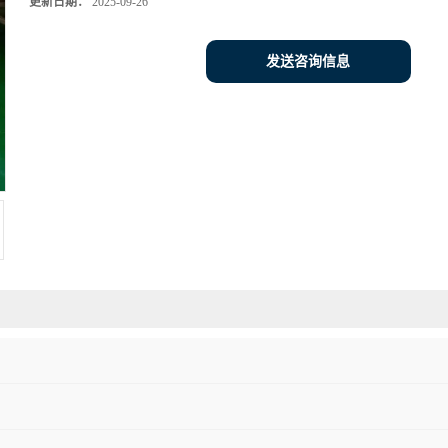
更新日期：
2025-09-26
发送咨询信息