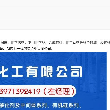
间体、化学溶剂、专用化学品、合成材料、化工助剂等多个领域。经过多
营、销售为一体的综合型集团公司。