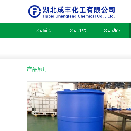
公司首页
公司介绍
公司动态
产品展厅