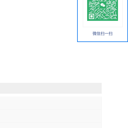
微信扫一扫