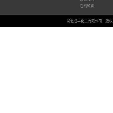
在线留言
湖北成丰化工有限公司
版权所有