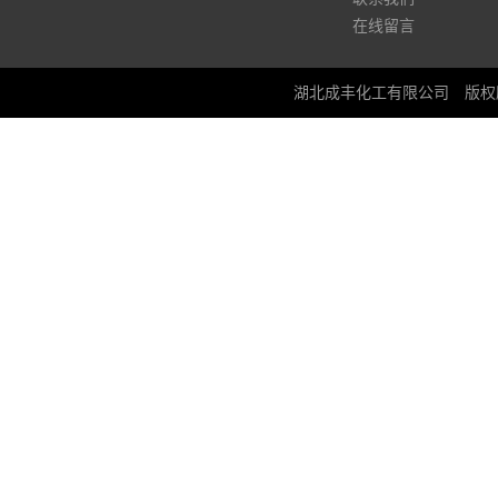
在线留言
湖北成丰化工有限公司
版权所有