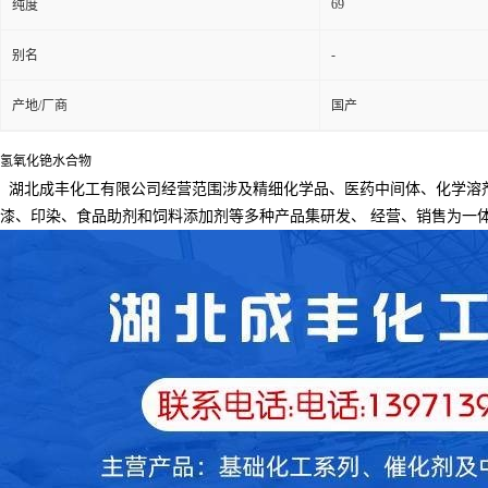
69
纯度
-
别名
产地/厂商
国产
氢氧化铯水合物
湖北成丰化工有限公司经营范围涉及精细化学品、医药中间体、化学溶
漆、印染、食品助剂和饲料添加剂等多种产品集研发、
经营、销售为一