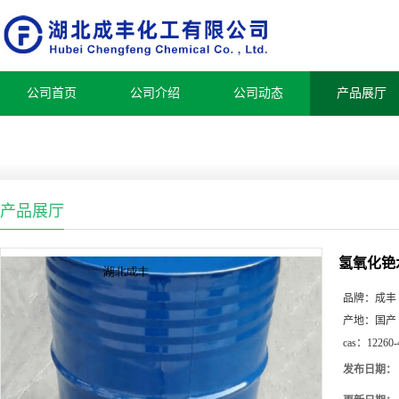
公司首页
公司介绍
公司动态
产品展厅
产品展厅
氢氧化铯
品牌：
成丰
产地：
国产
cas：
12260-
发布日期：