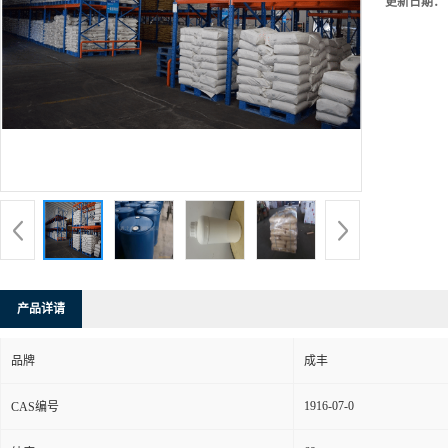
更新日期：
产品详请
品牌
成丰
1916-07-0
CAS编号