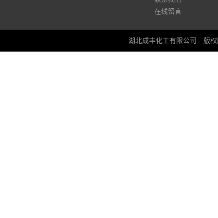
在线留言
湖北成丰化工有限公司
版权所有