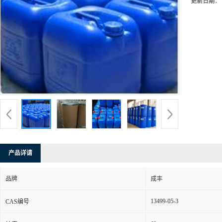
更新日期：
产品详请
品牌
成丰
13499-05-3
CAS编号