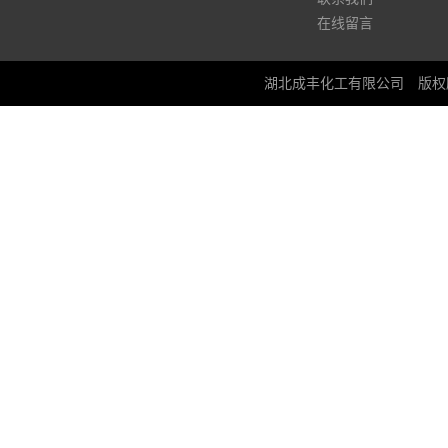
在线留言
湖北成丰化工有限公司
版权所有