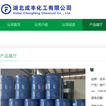
公司首页
公司介绍
公司动态
产品展厅
产品展厅
铋
品牌：
成丰
产地：
国产
cas：
7440-6
发布日期：