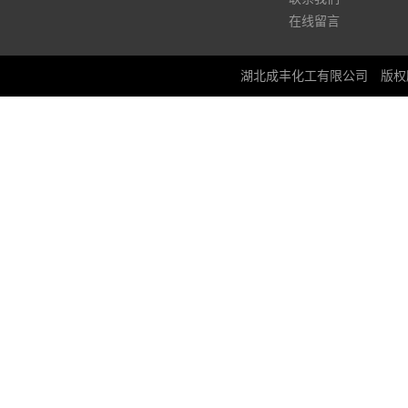
在线留言
湖北成丰化工有限公司
版权所有